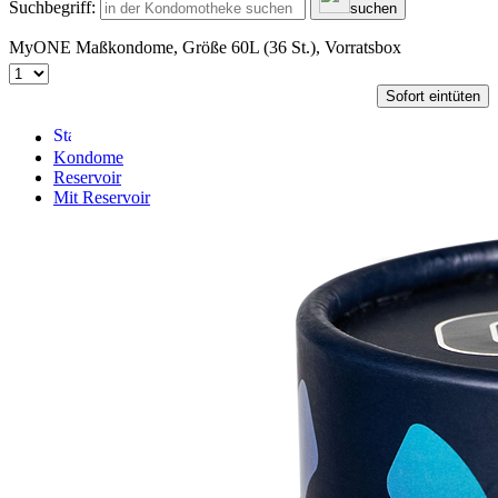
Suchbegriff:
suchen
MyONE Maßkondome, Größe 60L (36 St.), Vorratsbox
Sofort eintüten
Kondome
Reservoir
Mit Reservoir