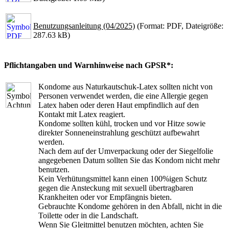
Benutzungsanleitung (04/2025)
(Format: PDF, Dateigröße:
287.63 kB)
Pflichtangaben und Warnhinweise nach GPSR*:
Kondome aus Naturkautschuk-Latex sollten nicht von
Personen verwendet werden, die eine Allergie gegen
Latex haben oder deren Haut empfindlich auf den
Kontakt mit Latex reagiert.
Kondome sollten kühl, trocken und vor Hitze sowie
direkter Sonneneinstrahlung geschützt aufbewahrt
werden.
Nach dem auf der Umverpackung oder der Siegelfolie
angegebenen Datum sollten Sie das Kondom nicht mehr
benutzen.
Kein Verhütungsmittel kann einen 100%igen Schutz
gegen die Ansteckung mit sexuell übertragbaren
Krankheiten oder vor Empfängnis bieten.
Gebrauchte Kondome gehören in den Abfall, nicht in die
Toilette oder in die Landschaft.
Wenn Sie Gleitmittel benutzen möchten, achten Sie