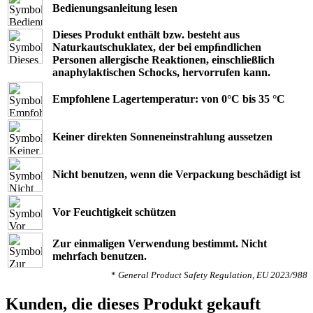
Bedienungsanleitung lesen
Dieses Produkt enthält bzw. besteht aus
Naturkautschuklatex, der bei empﬁndlichen
Personen allergische Reaktionen, einschließlich
anaphylaktischen Schocks, hervorrufen kann.
Empfohlene Lagertemperatur: von 0°C bis 35 °C
Keiner direkten Sonneneinstrahlung aussetzen
Nicht benutzen, wenn die Verpackung beschädigt ist
Vor Feuchtigkeit schützen
Zur einmaligen Verwendung bestimmt. Nicht
mehrfach benutzen.
*
General Product Safety Regulation, EU 2023/988
Kunden, die dieses Produkt gekauft