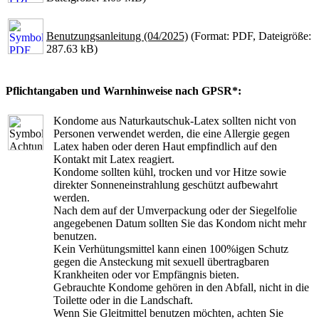
Benutzungsanleitung (04/2025)
(Format: PDF, Dateigröße:
287.63 kB)
Pflichtangaben und Warnhinweise nach GPSR*:
Kondome aus Naturkautschuk-Latex sollten nicht von
Personen verwendet werden, die eine Allergie gegen
Latex haben oder deren Haut empfindlich auf den
Kontakt mit Latex reagiert.
Kondome sollten kühl, trocken und vor Hitze sowie
direkter Sonneneinstrahlung geschützt aufbewahrt
werden.
Nach dem auf der Umverpackung oder der Siegelfolie
angegebenen Datum sollten Sie das Kondom nicht mehr
benutzen.
Kein Verhütungsmittel kann einen 100%igen Schutz
gegen die Ansteckung mit sexuell übertragbaren
Krankheiten oder vor Empfängnis bieten.
Gebrauchte Kondome gehören in den Abfall, nicht in die
Toilette oder in die Landschaft.
Wenn Sie Gleitmittel benutzen möchten, achten Sie