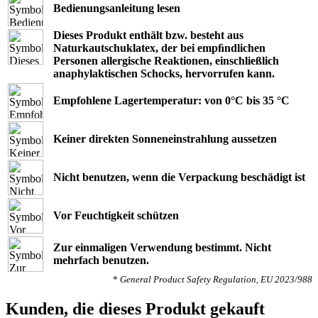
Bedienungsanleitung lesen
Dieses Produkt enthält bzw. besteht aus
Naturkautschuklatex, der bei empﬁndlichen
Personen allergische Reaktionen, einschließlich
anaphylaktischen Schocks, hervorrufen kann.
Empfohlene Lagertemperatur: von 0°C bis 35 °C
Keiner direkten Sonneneinstrahlung aussetzen
Nicht benutzen, wenn die Verpackung beschädigt ist
Vor Feuchtigkeit schützen
Zur einmaligen Verwendung bestimmt. Nicht
mehrfach benutzen.
*
General Product Safety Regulation, EU 2023/988
Kunden, die dieses Produkt gekauft