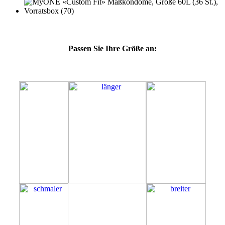
Passen Sie Ihre Größe an:
60L