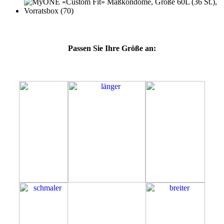
Passen Sie Ihre Größe an:
60L