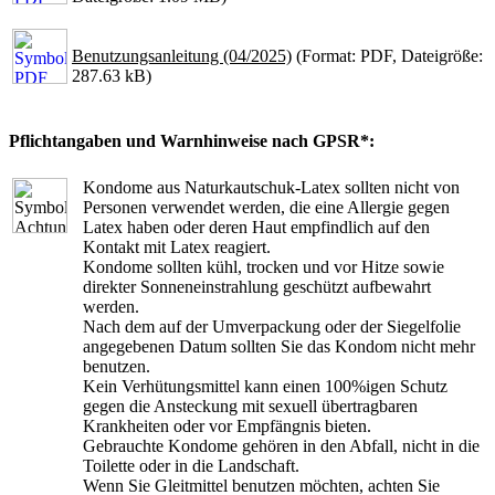
Benutzungsanleitung (04/2025)
(Format: PDF, Dateigröße:
287.63 kB)
Pflichtangaben und Warnhinweise nach GPSR*:
Kondome aus Naturkautschuk-Latex sollten nicht von
Personen verwendet werden, die eine Allergie gegen
Latex haben oder deren Haut empfindlich auf den
Kontakt mit Latex reagiert.
Kondome sollten kühl, trocken und vor Hitze sowie
direkter Sonneneinstrahlung geschützt aufbewahrt
werden.
Nach dem auf der Umverpackung oder der Siegelfolie
angegebenen Datum sollten Sie das Kondom nicht mehr
benutzen.
Kein Verhütungsmittel kann einen 100%igen Schutz
gegen die Ansteckung mit sexuell übertragbaren
Krankheiten oder vor Empfängnis bieten.
Gebrauchte Kondome gehören in den Abfall, nicht in die
Toilette oder in die Landschaft.
Wenn Sie Gleitmittel benutzen möchten, achten Sie