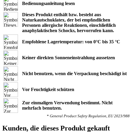
Bedienungsanleitung lesen
Dieses Produkt enthält bzw. besteht aus
Naturkautschuklatex, der bei empﬁndlichen
Personen allergische Reaktionen, einschließlich
anaphylaktischen Schocks, hervorrufen kann.
Empfohlene Lagertemperatur: von 0°C bis 35 °C
Keiner direkten Sonneneinstrahlung aussetzen
Nicht benutzen, wenn die Verpackung beschädigt ist
Vor Feuchtigkeit schützen
Zur einmaligen Verwendung bestimmt. Nicht
mehrfach benutzen.
*
General Product Safety Regulation, EU 2023/988
Kunden, die dieses Produkt gekauft