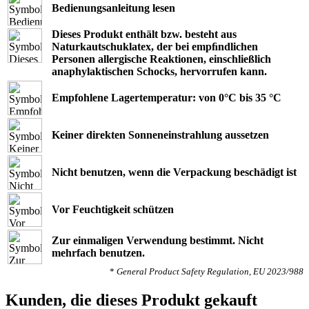
Bedienungsanleitung lesen
Dieses Produkt enthält bzw. besteht aus
Naturkautschuklatex, der bei empﬁndlichen
Personen allergische Reaktionen, einschließlich
anaphylaktischen Schocks, hervorrufen kann.
Empfohlene Lagertemperatur: von 0°C bis 35 °C
Keiner direkten Sonneneinstrahlung aussetzen
Nicht benutzen, wenn die Verpackung beschädigt ist
Vor Feuchtigkeit schützen
Zur einmaligen Verwendung bestimmt. Nicht
mehrfach benutzen.
*
General Product Safety Regulation, EU 2023/988
Kunden, die dieses Produkt gekauft