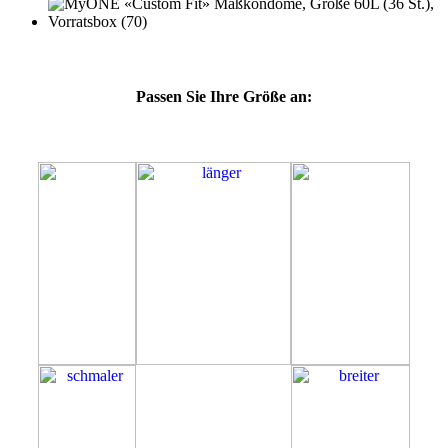
Passen Sie Ihre Größe an:
60L