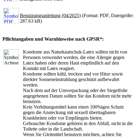
Benutzungsanleitung (04/2025)
(Format: PDF, Dateigröße:
287.63 kB)
Pflichtangaben und Warnhinweise nach GPSR*:
Kondome aus Naturkautschuk-Latex sollten nicht von
Personen verwendet werden, die eine Allergie gegen
Latex haben oder deren Haut empfindlich auf den
Kontakt mit Latex reagiert.
Kondome sollten kühl, trocken und vor Hitze sowie
direkter Sonneneinstrahlung geschützt aufbewahrt
werden.
Nach dem auf der Umverpackung oder der Siegelfolie
angegebenen Datum sollten Sie das Kondom nicht mehr
benutzen.
Kein Verhütungsmittel kann einen 100%igen Schutz
gegen die Ansteckung mit sexuell übertragbaren
Krankheiten oder vor Empfängnis bieten.
Gebrauchte Kondome gehören in den Abfall, nicht in die
Toilette oder in die Landschaft.
Wenn Sie Gleitmittel benutzen möchten, achten Sie