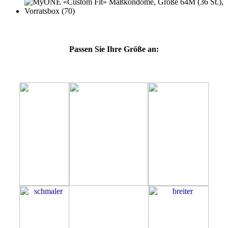
Passen Sie Ihre Größe an:
64M