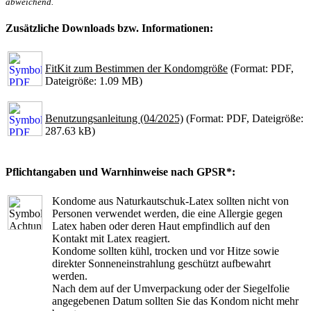
abweichend.
Zusätzliche Downloads bzw. Informationen:
FitKit zum Bestimmen der Kondomgröße
(Format: PDF,
Dateigröße: 1.09 MB)
Benutzungsanleitung (04/2025)
(Format: PDF, Dateigröße:
287.63 kB)
Pflichtangaben und Warnhinweise nach GPSR*:
Kondome aus Naturkautschuk-Latex sollten nicht von
Personen verwendet werden, die eine Allergie gegen
Latex haben oder deren Haut empfindlich auf den
Kontakt mit Latex reagiert.
Kondome sollten kühl, trocken und vor Hitze sowie
direkter Sonneneinstrahlung geschützt aufbewahrt
werden.
Nach dem auf der Umverpackung oder der Siegelfolie
angegebenen Datum sollten Sie das Kondom nicht mehr