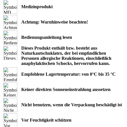
Medizinprodukt
Achtung: Warnhinweise beachten!
Bedienungsanleitung lesen
Dieses Produkt enthält bzw. besteht aus
Naturkautschuklatex, der bei empﬁndlichen
Personen allergische Reaktionen, einschließlich
anaphylaktischen Schocks, hervorrufen kann.
Empfohlene Lagertemperatur: von 0°C bis 35 °C
Keiner direkten Sonneneinstrahlung aussetzen
Nicht benutzen, wenn die Verpackung beschädigt ist
Vor Feuchtigkeit schützen