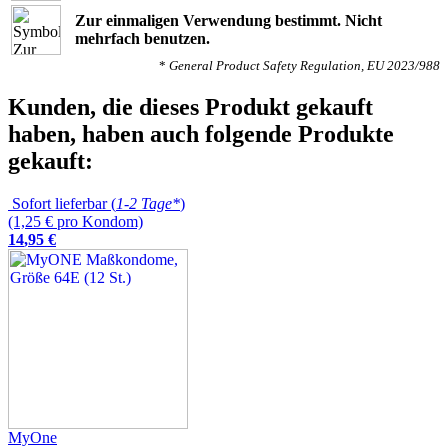
Zur einmaligen Verwendung bestimmt. Nicht
mehrfach benutzen.
*
General Product Safety Regulation, EU 2023/988
Kunden, die dieses Produkt gekauft
haben, haben auch folgende Produkte
gekauft:
Sofort lieferbar (
1-2 Tage*
)
(1,25 € pro Kondom)
14
,
95
€
MyOne