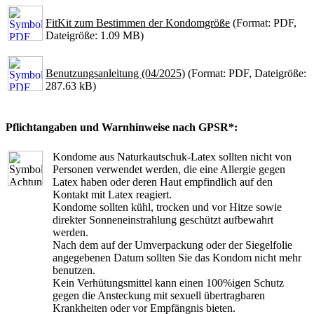
FitKit zum Bestimmen der Kondomgröße
(Format: PDF,
Dateigröße: 1.09 MB)
Benutzungsanleitung (04/2025)
(Format: PDF, Dateigröße:
287.63 kB)
Pflichtangaben und Warnhinweise nach GPSR*:
Kondome aus Naturkautschuk-Latex sollten nicht von
Personen verwendet werden, die eine Allergie gegen
Latex haben oder deren Haut empfindlich auf den
Kontakt mit Latex reagiert.
Kondome sollten kühl, trocken und vor Hitze sowie
direkter Sonneneinstrahlung geschützt aufbewahrt
werden.
Nach dem auf der Umverpackung oder der Siegelfolie
angegebenen Datum sollten Sie das Kondom nicht mehr
benutzen.
Kein Verhütungsmittel kann einen 100%igen Schutz
gegen die Ansteckung mit sexuell übertragbaren
Krankheiten oder vor Empfängnis bieten.