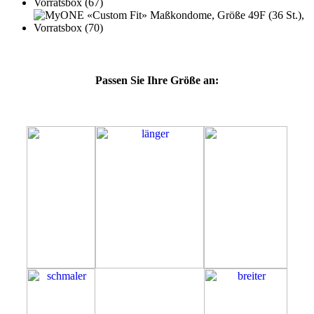
Passen Sie Ihre Größe an:
49F