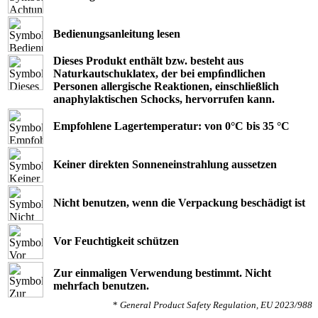
Bedienungsanleitung lesen
Dieses Produkt enthält bzw. besteht aus
Naturkautschuklatex, der bei empﬁndlichen
Personen allergische Reaktionen, einschließlich
anaphylaktischen Schocks, hervorrufen kann.
Empfohlene Lagertemperatur: von 0°C bis 35 °C
Keiner direkten Sonneneinstrahlung aussetzen
Nicht benutzen, wenn die Verpackung beschädigt ist
Vor Feuchtigkeit schützen
Zur einmaligen Verwendung bestimmt. Nicht
mehrfach benutzen.
*
General Product Safety Regulation, EU 2023/988