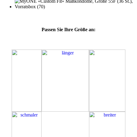
Passen Sie Ihre Größe an:
55F