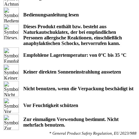
Bedienungsanleitung lesen
Dieses Produkt enthält bzw. besteht aus
Naturkautschuklatex, der bei empﬁndlichen
Personen allergische Reaktionen, einschließlich
anaphylaktischen Schocks, hervorrufen kann.
Empfohlene Lagertemperatur: von 0°C bis 35 °C
Keiner direkten Sonneneinstrahlung aussetzen
Nicht benutzen, wenn die Verpackung beschädigt ist
Vor Feuchtigkeit schützen
Zur einmaligen Verwendung bestimmt. Nicht
mehrfach benutzen.
*
General Product Safety Regulation, EU 2023/988