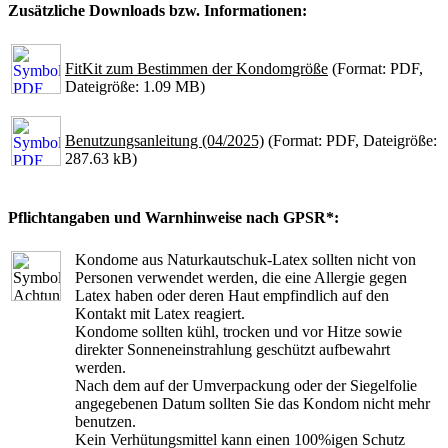
Zusätzliche Downloads bzw. Informationen:
FitKit zum Bestimmen der Kondomgröße
(Format: PDF,
Dateigröße: 1.09 MB)
Benutzungsanleitung (04/2025)
(Format: PDF, Dateigröße:
287.63 kB)
Pflichtangaben und Warnhinweise nach GPSR*:
Kondome aus Naturkautschuk-Latex sollten nicht von
Personen verwendet werden, die eine Allergie gegen
Latex haben oder deren Haut empfindlich auf den
Kontakt mit Latex reagiert.
Kondome sollten kühl, trocken und vor Hitze sowie
direkter Sonneneinstrahlung geschützt aufbewahrt
werden.
Nach dem auf der Umverpackung oder der Siegelfolie
angegebenen Datum sollten Sie das Kondom nicht mehr
benutzen.
Kein Verhütungsmittel kann einen 100%igen Schutz