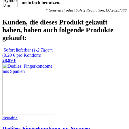
mehrfach benutzen.
*
General Product Safety Regulation, EU 2023/988
Kunden, die dieses Produkt gekauft
haben, haben auch folgende Produkte
gekauft:
Sofort lieferbar (
1-2 Tage*
)
(0,20 € pro Kondom)
28
,
99
€
Sensitex
Dediles: Fingerkondome aus Spanien