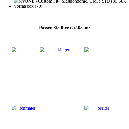
Passen Sie Ihre Größe an:
51D