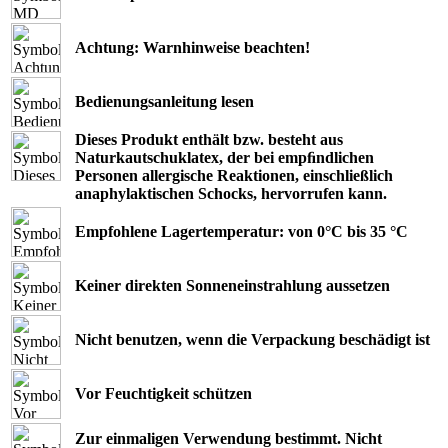
Achtung: Warnhinweise beachten!
Bedienungsanleitung lesen
Dieses Produkt enthält bzw. besteht aus
Naturkautschuklatex, der bei empﬁndlichen
Personen allergische Reaktionen, einschließlich
anaphylaktischen Schocks, hervorrufen kann.
Empfohlene Lagertemperatur: von 0°C bis 35 °C
Keiner direkten Sonneneinstrahlung aussetzen
Nicht benutzen, wenn die Verpackung beschädigt ist
Vor Feuchtigkeit schützen
Zur einmaligen Verwendung bestimmt. Nicht