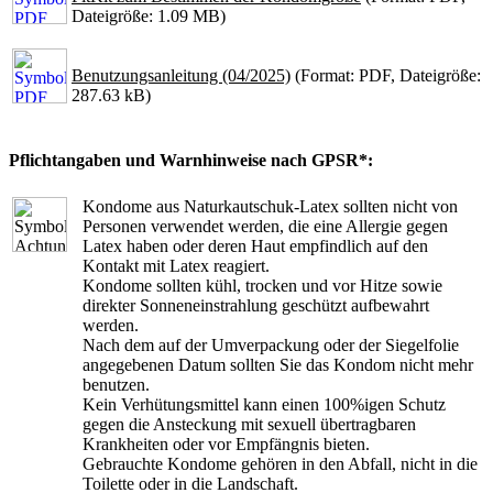
Dateigröße: 1.09 MB)
Benutzungsanleitung (04/2025)
(Format: PDF, Dateigröße:
287.63 kB)
Pflichtangaben und Warnhinweise nach GPSR*:
Kondome aus Naturkautschuk-Latex sollten nicht von
Personen verwendet werden, die eine Allergie gegen
Latex haben oder deren Haut empfindlich auf den
Kontakt mit Latex reagiert.
Kondome sollten kühl, trocken und vor Hitze sowie
direkter Sonneneinstrahlung geschützt aufbewahrt
werden.
Nach dem auf der Umverpackung oder der Siegelfolie
angegebenen Datum sollten Sie das Kondom nicht mehr
benutzen.
Kein Verhütungsmittel kann einen 100%igen Schutz
gegen die Ansteckung mit sexuell übertragbaren
Krankheiten oder vor Empfängnis bieten.
Gebrauchte Kondome gehören in den Abfall, nicht in die
Toilette oder in die Landschaft.