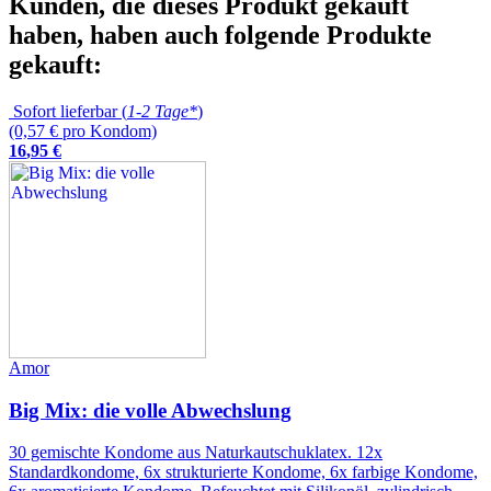
Kunden, die dieses Produkt gekauft
haben, haben auch folgende Produkte
gekauft:
Sofort lieferbar (
1-2 Tage*
)
(0,57 € pro Kondom)
16
,
95
€
Amor
Big Mix: die volle Abwechslung
30 gemischte Kondome aus Naturkautschuklatex. 12x
Standardkondome, 6x strukturierte Kondome, 6x farbige Kondome,