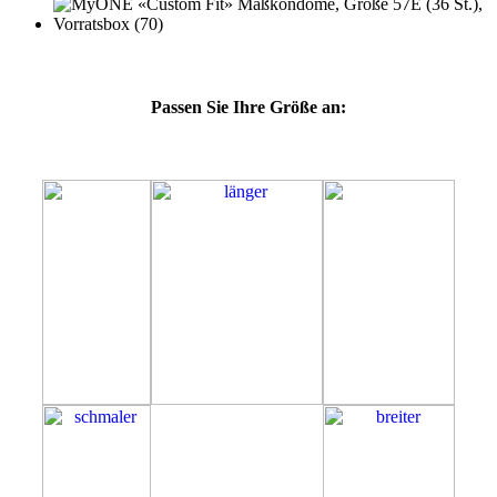
Passen Sie Ihre Größe an:
57E