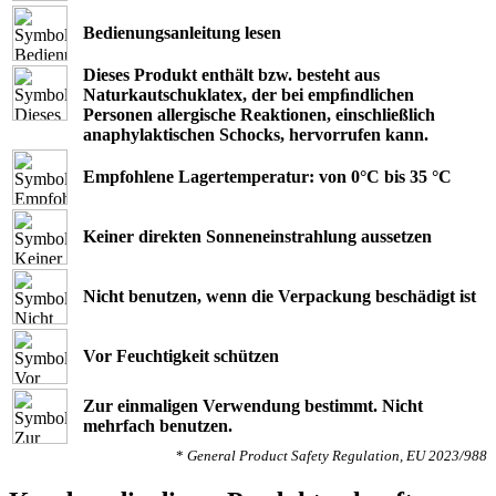
Bedienungsanleitung lesen
Dieses Produkt enthält bzw. besteht aus
Naturkautschuklatex, der bei empﬁndlichen
Personen allergische Reaktionen, einschließlich
anaphylaktischen Schocks, hervorrufen kann.
Empfohlene Lagertemperatur: von 0°C bis 35 °C
Keiner direkten Sonneneinstrahlung aussetzen
Nicht benutzen, wenn die Verpackung beschädigt ist
Vor Feuchtigkeit schützen
Zur einmaligen Verwendung bestimmt. Nicht
mehrfach benutzen.
*
General Product Safety Regulation, EU 2023/988