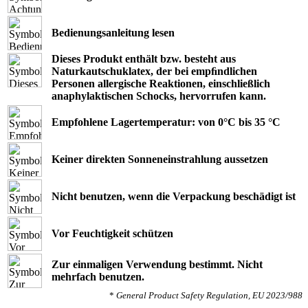
Bedienungsanleitung lesen
Dieses Produkt enthält bzw. besteht aus
Naturkautschuklatex, der bei empﬁndlichen
Personen allergische Reaktionen, einschließlich
anaphylaktischen Schocks, hervorrufen kann.
Empfohlene Lagertemperatur: von 0°C bis 35 °C
Keiner direkten Sonneneinstrahlung aussetzen
Nicht benutzen, wenn die Verpackung beschädigt ist
Vor Feuchtigkeit schützen
Zur einmaligen Verwendung bestimmt. Nicht
mehrfach benutzen.
*
General Product Safety Regulation, EU 2023/988