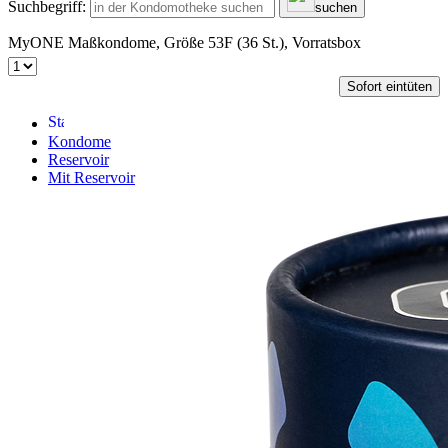
Suchbegriff:
suchen
MyONE Maßkondome, Größe 53F (36 St.), Vorratsbox
Sofort eintüten
Kondome
Reservoir
Mit Reservoir