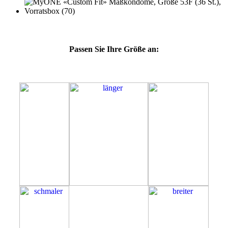
Passen Sie Ihre Größe an:
53F