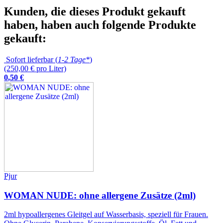
Kunden, die dieses Produkt gekauft
haben, haben auch folgende Produkte
gekauft:
Sofort lieferbar (
1-2 Tage*
)
(250,00 € pro Liter)
0
,
50
€
Pjur
WOMAN NUDE: ohne allergene Zusätze (2ml)
2ml hypoallergenes Gleitgel auf Wasserbasis, speziell für Frauen.