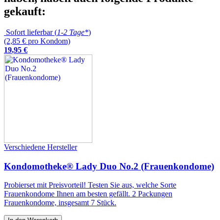
gekauft:
Sofort lieferbar (
1-2 Tage*
)
(2,85 € pro Kondom)
19
,
95
€
Verschiedene Hersteller
Kondomotheke® Lady Duo No.2 (Frauenkondome)
Probierset mit Preisvorteil! Testen Sie aus, welche Sorte
Frauenkondome Ihnen am besten gefällt. 2 Packungen
Frauenkondome, insgesamt 7 Stück.