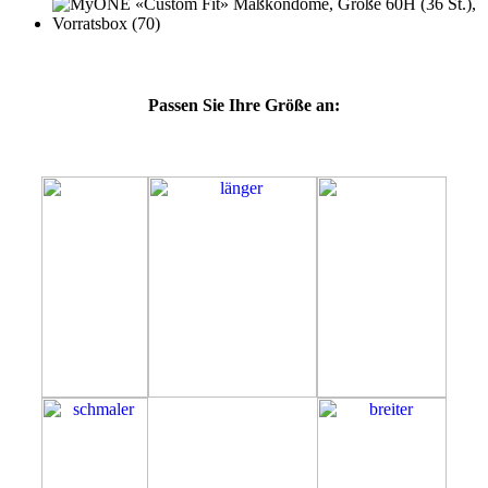
Passen Sie Ihre Größe an:
60H