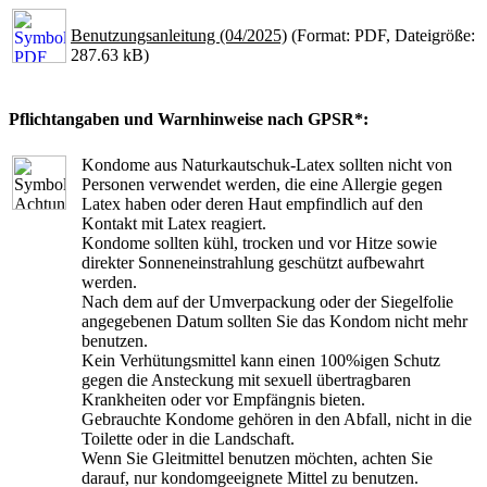
Benutzungsanleitung (04/2025)
(Format: PDF, Dateigröße:
287.63 kB)
Pflichtangaben und Warnhinweise nach GPSR*:
Kondome aus Naturkautschuk-Latex sollten nicht von
Personen verwendet werden, die eine Allergie gegen
Latex haben oder deren Haut empfindlich auf den
Kontakt mit Latex reagiert.
Kondome sollten kühl, trocken und vor Hitze sowie
direkter Sonneneinstrahlung geschützt aufbewahrt
werden.
Nach dem auf der Umverpackung oder der Siegelfolie
angegebenen Datum sollten Sie das Kondom nicht mehr
benutzen.
Kein Verhütungsmittel kann einen 100%igen Schutz
gegen die Ansteckung mit sexuell übertragbaren
Krankheiten oder vor Empfängnis bieten.
Gebrauchte Kondome gehören in den Abfall, nicht in die
Toilette oder in die Landschaft.
Wenn Sie Gleitmittel benutzen möchten, achten Sie
darauf, nur kondomgeeignete Mittel zu benutzen.