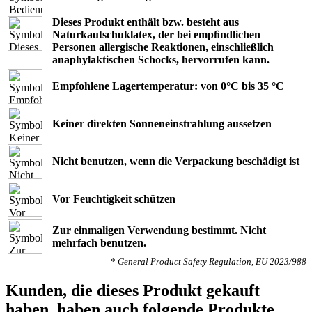
Dieses Produkt enthält bzw. besteht aus
Naturkautschuklatex, der bei empﬁndlichen
Personen allergische Reaktionen, einschließlich
anaphylaktischen Schocks, hervorrufen kann.
Empfohlene Lagertemperatur: von 0°C bis 35 °C
Keiner direkten Sonneneinstrahlung aussetzen
Nicht benutzen, wenn die Verpackung beschädigt ist
Vor Feuchtigkeit schützen
Zur einmaligen Verwendung bestimmt. Nicht
mehrfach benutzen.
*
General Product Safety Regulation, EU 2023/988
Kunden, die dieses Produkt gekauft
haben, haben auch folgende Produkte