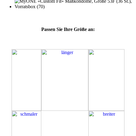
Passen Sie Ihre Größe an:
53F