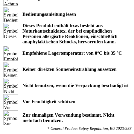
Bedienungsanleitung lesen
Dieses Produkt enthält bzw. besteht aus
Naturkautschuklatex, der bei empﬁndlichen
Personen allergische Reaktionen, einschließlich
anaphylaktischen Schocks, hervorrufen kann.
Empfohlene Lagertemperatur: von 0°C bis 35 °C
Keiner direkten Sonneneinstrahlung aussetzen
Nicht benutzen, wenn die Verpackung beschädigt ist
Vor Feuchtigkeit schützen
Zur einmaligen Verwendung bestimmt. Nicht
mehrfach benutzen.
*
General Product Safety Regulation, EU 2023/988