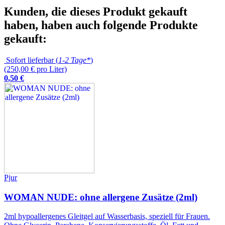
Kunden, die dieses Produkt gekauft
haben, haben auch folgende Produkte
gekauft:
Sofort lieferbar (
1-2 Tage*
)
(250,00 € pro Liter)
0
,
50
€
Pjur
WOMAN NUDE: ohne allergene Zusätze (2ml)
2ml hypoallergenes Gleitgel auf Wasserbasis, speziell für Frauen.