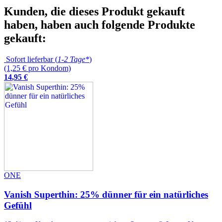
Kunden, die dieses Produkt gekauft
haben, haben auch folgende Produkte
gekauft:
Sofort lieferbar (
1-2 Tage*
)
(1,25 € pro Kondom)
14
,
95
€
ONE
Vanish Superthin: 25% dünner für ein natürliches
Gefühl