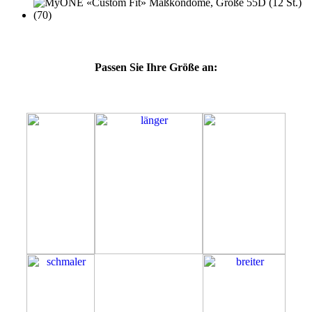
Passen Sie Ihre Größe an:
55D