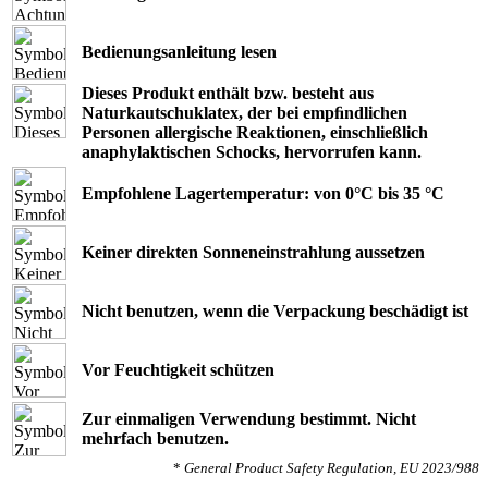
Bedienungsanleitung lesen
Dieses Produkt enthält bzw. besteht aus
Naturkautschuklatex, der bei empﬁndlichen
Personen allergische Reaktionen, einschließlich
anaphylaktischen Schocks, hervorrufen kann.
Empfohlene Lagertemperatur: von 0°C bis 35 °C
Keiner direkten Sonneneinstrahlung aussetzen
Nicht benutzen, wenn die Verpackung beschädigt ist
Vor Feuchtigkeit schützen
Zur einmaligen Verwendung bestimmt. Nicht
mehrfach benutzen.
*
General Product Safety Regulation, EU 2023/988