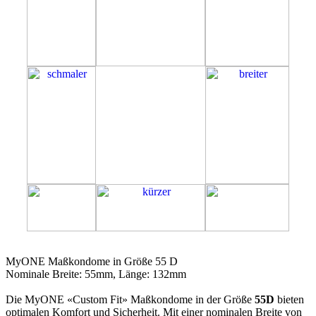
55D
MyONE Maßkondome in Größe 55 D
Nominale Breite: 55mm, Länge: 132mm
Die MyONE «Custom Fit» Maßkondome in der Größe
55D
bieten
optimalen Komfort und Sicherheit. Mit einer nominalen Breite von