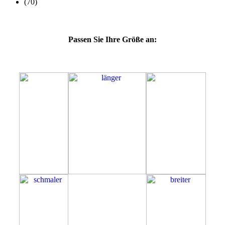
Passen Sie Ihre Größe an:
55D