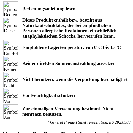
Bedienungsanleitung lesen
Dieses Produkt enthält bzw. besteht aus
Naturkautschuklatex, der bei empﬁndlichen
Personen allergische Reaktionen, einschließlich
anaphylaktischen Schocks, hervorrufen kann.
Empfohlene Lagertemperatur: von 0°C bis 35 °C
Keiner direkten Sonneneinstrahlung aussetzen
Nicht benutzen, wenn die Verpackung beschädigt ist
Vor Feuchtigkeit schützen
Zur einmaligen Verwendung bestimmt. Nicht
mehrfach benutzen.
*
General Product Safety Regulation, EU 2023/988