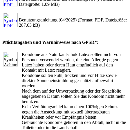
Dateigröße: 1.09 MB)
Benutzungsanleitung (04/2025)
(Format: PDF, Dateigröße:
287.63 kB)
Pflichtangaben und Warnhinweise nach GPSR*:
Kondome aus Naturkautschuk-Latex sollten nicht von
Personen verwendet werden, die eine Allergie gegen
Latex haben oder deren Haut empfindlich auf den
Kontakt mit Latex reagiert.
Kondome sollten kühl, trocken und vor Hitze sowie
direkter Sonneneinstrahlung geschützt aufbewahrt
werden.
Nach dem auf der Umverpackung oder der Siegelfolie
angegebenen Datum sollten Sie das Kondom nicht mehr
benutzen.
Kein Verhütungsmittel kann einen 100%igen Schutz
gegen die Ansteckung mit sexuell übertragbaren
Krankheiten oder vor Empfängnis bieten.
Gebrauchte Kondome gehören in den Abfall, nicht in die
Toilette oder in die Landschaft.