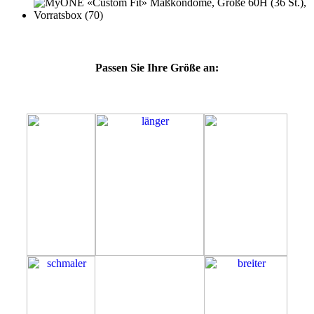
Passen Sie Ihre Größe an:
60H