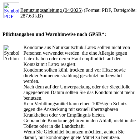
Benutzungsanleitung (04/2025)
(Format: PDF, Dateigröße:
287.63 kB)
Pflichtangaben und Warnhinweise nach GPSR*:
Kondome aus Naturkautschuk-Latex sollten nicht von
Personen verwendet werden, die eine Allergie gegen
Latex haben oder deren Haut empfindlich auf den
Kontakt mit Latex reagiert.
Kondome sollten kühl, trocken und vor Hitze sowie
direkter Sonneneinstrahlung geschützt aufbewahrt
werden.
Nach dem auf der Umverpackung oder der Siegelfolie
angegebenen Datum sollten Sie das Kondom nicht mehr
benutzen.
Kein Verhütungsmittel kann einen 100%igen Schutz
gegen die Ansteckung mit sexuell übertragbaren
Krankheiten oder vor Empfängnis bieten.
Gebrauchte Kondome gehören in den Abfall, nicht in die
Toilette oder in die Landschaft.
Wenn Sie Gleitmittel benutzen möchten, achten Sie
darauf, nur kondomgeeignete Mittel zu benutzen.