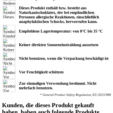
Dieses Produkt enthält bzw. besteht aus
Naturkautschuklatex, der bei empﬁndlichen
Personen allergische Reaktionen, einschließlich
anaphylaktischen Schocks, hervorrufen kann.
Empfohlene Lagertemperatur: von 0°C bis 35 °C
Keiner direkten Sonneneinstrahlung aussetzen
Nicht benutzen, wenn die Verpackung beschädigt ist
Vor Feuchtigkeit schützen
Zur einmaligen Verwendung bestimmt. Nicht
mehrfach benutzen.
*
General Product Safety Regulation, EU 2023/988
Kunden, die dieses Produkt gekauft
haben, haben auch folgende Produkte