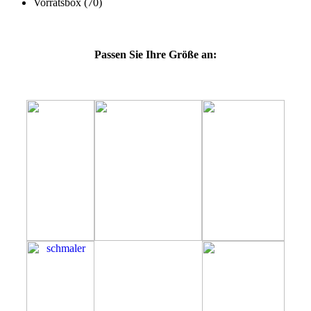
Passen Sie Ihre Größe an:
69M