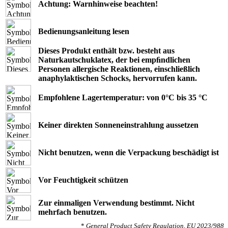
Achtung: Warnhinweise beachten!
Bedienungsanleitung lesen
Dieses Produkt enthält bzw. besteht aus
Naturkautschuklatex, der bei empﬁndlichen
Personen allergische Reaktionen, einschließlich
anaphylaktischen Schocks, hervorrufen kann.
Empfohlene Lagertemperatur: von 0°C bis 35 °C
Keiner direkten Sonneneinstrahlung aussetzen
Nicht benutzen, wenn die Verpackung beschädigt ist
Vor Feuchtigkeit schützen
Zur einmaligen Verwendung bestimmt. Nicht
mehrfach benutzen.
*
General Product Safety Regulation, EU 2023/988