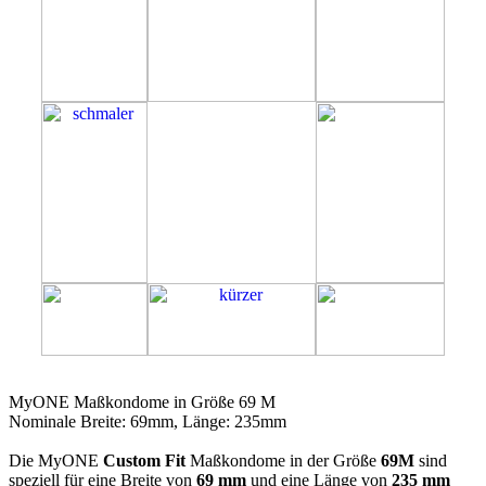
69M
MyONE Maßkondome in Größe 69 M
Nominale Breite: 69mm, Länge: 235mm
Die MyONE
Custom Fit
Maßkondome in der Größe
69M
sind
speziell für eine Breite von
69 mm
und eine Länge von
235 mm