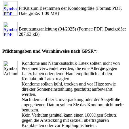
FitKit zum Bestimmen der Kondomgröße
(Format: PDF,
Dateigröße: 1.09 MB)
Benutzungsanleitung (04/2025)
(Format: PDF, Dateigröße:
287.63 kB)
Pflichtangaben und Warnhinweise nach GPSR*:
Kondome aus Naturkautschuk-Latex sollten nicht von
Personen verwendet werden, die eine Allergie gegen
Latex haben oder deren Haut empfindlich auf den
Kontakt mit Latex reagiert.
Kondome sollten kühl, trocken und vor Hitze sowie
direkter Sonneneinstrahlung geschützt aufbewahrt
werden.
Nach dem auf der Umverpackung oder der Siegelfolie
angegebenen Datum sollten Sie das Kondom nicht mehr
benutzen.
Kein Verhütungsmittel kann einen 100%igen Schutz
gegen die Ansteckung mit sexuell übertragbaren
Krankheiten oder vor Empfängnis bieten.