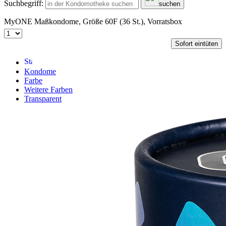
Suchbegriff:
suchen
MyONE Maßkondome, Größe 60F (36 St.), Vorratsbox
Sofort eintüten
Kondome
Farbe
Weitere Farben
Transparent