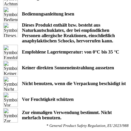
Bedienungsanleitung lesen
Dieses Produkt enthält bzw. besteht aus
Naturkautschuklatex, der bei empﬁndlichen
Personen allergische Reaktionen, einschließlich
anaphylaktischen Schocks, hervorrufen kann.
Empfohlene Lagertemperatur: von 0°C bis 35 °C
Keiner direkten Sonneneinstrahlung aussetzen
Nicht benutzen, wenn die Verpackung beschädigt ist
Vor Feuchtigkeit schützen
Zur einmaligen Verwendung bestimmt. Nicht
mehrfach benutzen.
*
General Product Safety Regulation, EU 2023/988