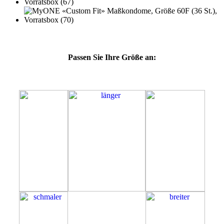
Passen Sie Ihre Größe an:
60F