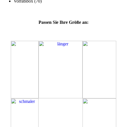
Passen Sie Ihre Größe an:
69G