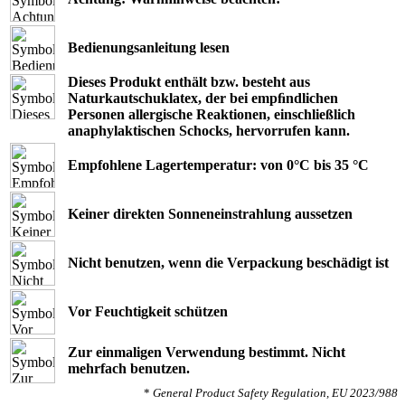
Bedienungsanleitung lesen
Dieses Produkt enthält bzw. besteht aus
Naturkautschuklatex, der bei empﬁndlichen
Personen allergische Reaktionen, einschließlich
anaphylaktischen Schocks, hervorrufen kann.
Empfohlene Lagertemperatur: von 0°C bis 35 °C
Keiner direkten Sonneneinstrahlung aussetzen
Nicht benutzen, wenn die Verpackung beschädigt ist
Vor Feuchtigkeit schützen
Zur einmaligen Verwendung bestimmt. Nicht
mehrfach benutzen.
*
General Product Safety Regulation, EU 2023/988