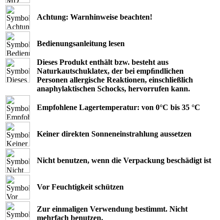
Achtung: Warnhinweise beachten!
Bedienungsanleitung lesen
Dieses Produkt enthält bzw. besteht aus
Naturkautschuklatex, der bei empﬁndlichen
Personen allergische Reaktionen, einschließlich
anaphylaktischen Schocks, hervorrufen kann.
Empfohlene Lagertemperatur: von 0°C bis 35 °C
Keiner direkten Sonneneinstrahlung aussetzen
Nicht benutzen, wenn die Verpackung beschädigt ist
Vor Feuchtigkeit schützen
Zur einmaligen Verwendung bestimmt. Nicht
mehrfach benutzen.