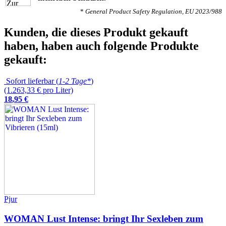
*
General Product Safety Regulation, EU 2023/988
Kunden, die dieses Produkt gekauft
haben, haben auch folgende Produkte
gekauft:
Sofort lieferbar (
1-2 Tage*
)
(1.263,33 € pro Liter)
18
,
95
€
Pjur
WOMAN Lust Intense: bringt Ihr Sexleben zum