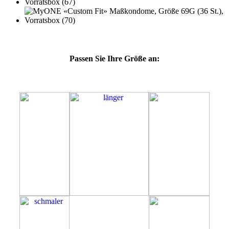
Passen Sie Ihre Größe an:
69G