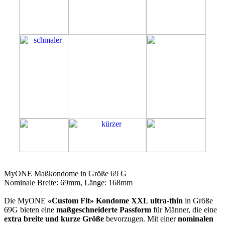
69G
MyONE Maßkondome in Größe 69 G
Nominale Breite: 69mm, Länge: 168mm
Die MyONE
«Custom Fit» Kondome XXL ultra-thin
in Größe
69G bieten eine
maßgeschneiderte Passform
für Männer, die eine
extra breite und kurze Größe
bevorzugen. Mit einer
nominalen