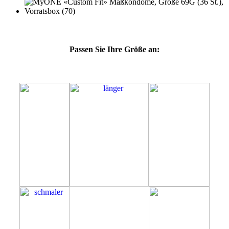
Passen Sie Ihre Größe an:
69G