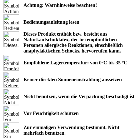
Achtung: Warnhinweise beachten!
Bedienungsanleitung lesen
Dieses Produkt enthält bzw. besteht aus
Naturkautschuklatex, der bei empﬁndlichen
Personen allergische Reaktionen, einschließlich
anaphylaktischen Schocks, hervorrufen kann.
Empfohlene Lagertemperatur: von 0°C bis 35 °C
Keiner direkten Sonneneinstrahlung aussetzen
Nicht benutzen, wenn die Verpackung beschädigt ist
Vor Feuchtigkeit schützen
Zur einmaligen Verwendung bestimmt. Nicht
mehrfach benutzen.