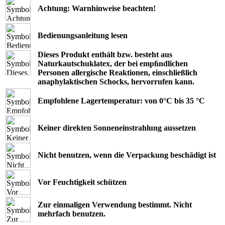
Achtung: Warnhinweise beachten!
Bedienungsanleitung lesen
Dieses Produkt enthält bzw. besteht aus
Naturkautschuklatex, der bei empﬁndlichen
Personen allergische Reaktionen, einschließlich
anaphylaktischen Schocks, hervorrufen kann.
Empfohlene Lagertemperatur: von 0°C bis 35 °C
Keiner direkten Sonneneinstrahlung aussetzen
Nicht benutzen, wenn die Verpackung beschädigt ist
Vor Feuchtigkeit schützen
Zur einmaligen Verwendung bestimmt. Nicht
mehrfach benutzen.