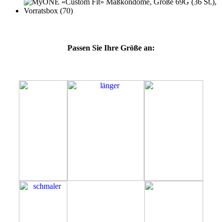
Passen Sie Ihre Größe an:
69G