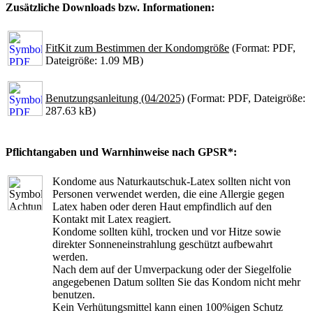
Zusätzliche Downloads bzw. Informationen:
FitKit zum Bestimmen der Kondomgröße
(Format: PDF,
Dateigröße: 1.09 MB)
Benutzungsanleitung (04/2025)
(Format: PDF, Dateigröße:
287.63 kB)
Pflichtangaben und Warnhinweise nach GPSR*:
Kondome aus Naturkautschuk-Latex sollten nicht von
Personen verwendet werden, die eine Allergie gegen
Latex haben oder deren Haut empfindlich auf den
Kontakt mit Latex reagiert.
Kondome sollten kühl, trocken und vor Hitze sowie
direkter Sonneneinstrahlung geschützt aufbewahrt
werden.
Nach dem auf der Umverpackung oder der Siegelfolie
angegebenen Datum sollten Sie das Kondom nicht mehr
benutzen.
Kein Verhütungsmittel kann einen 100%igen Schutz