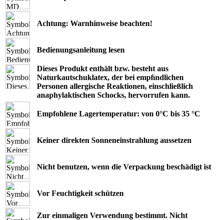
Achtung: Warnhinweise beachten!
Bedienungsanleitung lesen
Dieses Produkt enthält bzw. besteht aus
Naturkautschuklatex, der bei empﬁndlichen
Personen allergische Reaktionen, einschließlich
anaphylaktischen Schocks, hervorrufen kann.
Empfohlene Lagertemperatur: von 0°C bis 35 °C
Keiner direkten Sonneneinstrahlung aussetzen
Nicht benutzen, wenn die Verpackung beschädigt ist
Vor Feuchtigkeit schützen
Zur einmaligen Verwendung bestimmt. Nicht