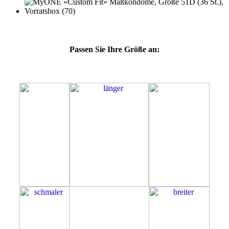
Passen Sie Ihre Größe an:
51D