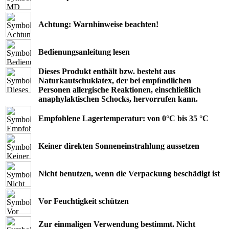
Achtung: Warnhinweise beachten!
Bedienungsanleitung lesen
Dieses Produkt enthält bzw. besteht aus
Naturkautschuklatex, der bei empﬁndlichen
Personen allergische Reaktionen, einschließlich
anaphylaktischen Schocks, hervorrufen kann.
Empfohlene Lagertemperatur: von 0°C bis 35 °C
Keiner direkten Sonneneinstrahlung aussetzen
Nicht benutzen, wenn die Verpackung beschädigt ist
Vor Feuchtigkeit schützen
Zur einmaligen Verwendung bestimmt. Nicht