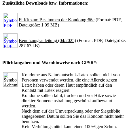
Zusätzliche Downloads bzw. Informationen:
FitKit zum Bestimmen der Kondomgröße
(Format: PDF,
Dateigröße: 1.09 MB)
Benutzungsanleitung (04/2025)
(Format: PDF, Dateigröße:
287.63 kB)
Pflichtangaben und Warnhinweise nach GPSR*:
Kondome aus Naturkautschuk-Latex sollten nicht von
Personen verwendet werden, die eine Allergie gegen
Latex haben oder deren Haut empfindlich auf den
Kontakt mit Latex reagiert.
Kondome sollten kühl, trocken und vor Hitze sowie
direkter Sonneneinstrahlung geschützt aufbewahrt
werden.
Nach dem auf der Umverpackung oder der Siegelfolie
angegebenen Datum sollten Sie das Kondom nicht mehr
benutzen.
Kein Verhütungsmittel kann einen 100%igen Schutz