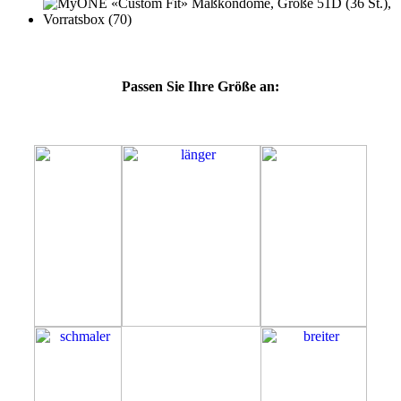
Passen Sie Ihre Größe an:
51D