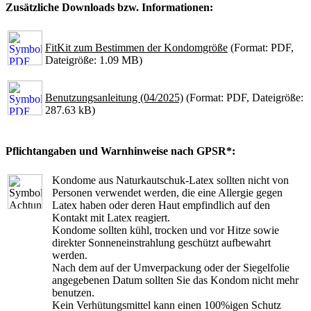
Zusätzliche Downloads bzw. Informationen:
FitKit zum Bestimmen der Kondomgröße
(Format: PDF,
Dateigröße: 1.09 MB)
Benutzungsanleitung (04/2025)
(Format: PDF, Dateigröße:
287.63 kB)
Pflichtangaben und Warnhinweise nach GPSR*:
Kondome aus Naturkautschuk-Latex sollten nicht von
Personen verwendet werden, die eine Allergie gegen
Latex haben oder deren Haut empfindlich auf den
Kontakt mit Latex reagiert.
Kondome sollten kühl, trocken und vor Hitze sowie
direkter Sonneneinstrahlung geschützt aufbewahrt
werden.
Nach dem auf der Umverpackung oder der Siegelfolie
angegebenen Datum sollten Sie das Kondom nicht mehr
benutzen.
Kein Verhütungsmittel kann einen 100%igen Schutz