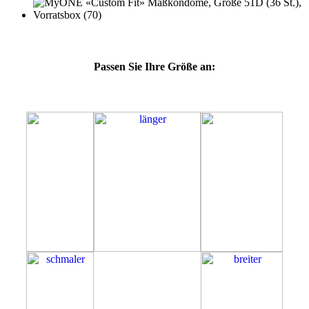
Passen Sie Ihre Größe an:
51D