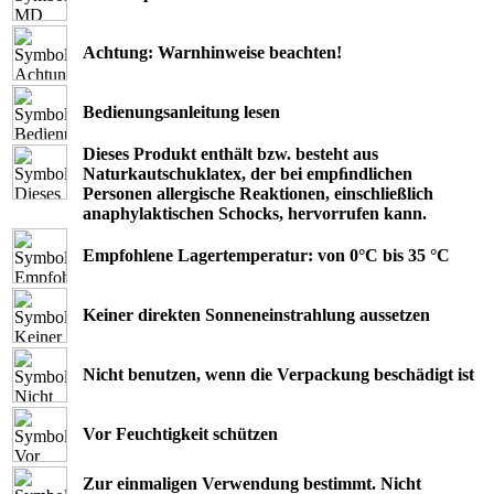
Achtung: Warnhinweise beachten!
Bedienungsanleitung lesen
Dieses Produkt enthält bzw. besteht aus
Naturkautschuklatex, der bei empﬁndlichen
Personen allergische Reaktionen, einschließlich
anaphylaktischen Schocks, hervorrufen kann.
Empfohlene Lagertemperatur: von 0°C bis 35 °C
Keiner direkten Sonneneinstrahlung aussetzen
Nicht benutzen, wenn die Verpackung beschädigt ist
Vor Feuchtigkeit schützen
Zur einmaligen Verwendung bestimmt. Nicht