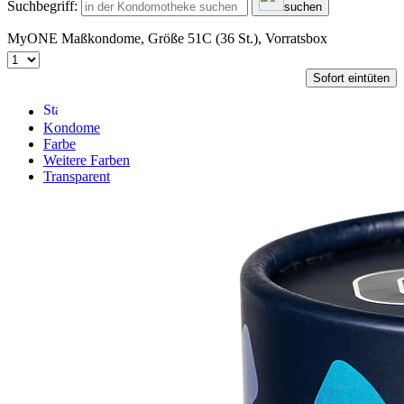
Suchbegriff:
suchen
MyONE Maßkondome, Größe 51C (36 St.), Vorratsbox
Sofort eintüten
Kondome
Farbe
Weitere Farben
Transparent