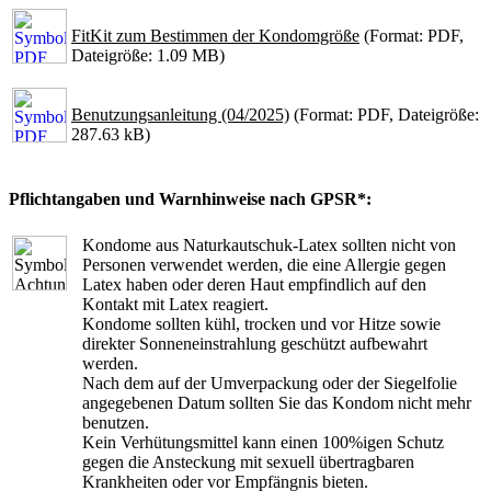
FitKit zum Bestimmen der Kondomgröße
(Format: PDF,
Dateigröße: 1.09 MB)
Benutzungsanleitung (04/2025)
(Format: PDF, Dateigröße:
287.63 kB)
Pflichtangaben und Warnhinweise nach GPSR*:
Kondome aus Naturkautschuk-Latex sollten nicht von
Personen verwendet werden, die eine Allergie gegen
Latex haben oder deren Haut empfindlich auf den
Kontakt mit Latex reagiert.
Kondome sollten kühl, trocken und vor Hitze sowie
direkter Sonneneinstrahlung geschützt aufbewahrt
werden.
Nach dem auf der Umverpackung oder der Siegelfolie
angegebenen Datum sollten Sie das Kondom nicht mehr
benutzen.
Kein Verhütungsmittel kann einen 100%igen Schutz
gegen die Ansteckung mit sexuell übertragbaren
Krankheiten oder vor Empfängnis bieten.