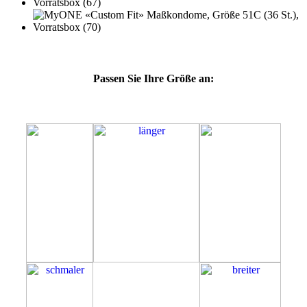
Passen Sie Ihre Größe an:
51C